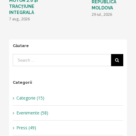
MOTOR 2.0 ȘI
REPUBLICA
TRACȚIUNE
MOLDOVA
INTEGRALĂ
29 iul., 2026
7 aug., 2026
Căutare
Categorii
Categorie (15)
Evenimente (58)
Press (49)