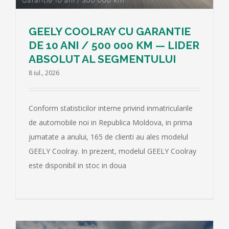
GEELY COOLRAY CU GARANTIE
DE 10 ANI / 500 000 KM — LIDER
ABSOLUT AL SEGMENTULUI
8 iul., 2026
Conform statisticilor interne privind inmatricularile
de automobile noi in Republica Moldova, in prima
jumatate a anului, 165 de clienti au ales modelul
GEELY Coolray. In prezent, modelul GEELY Coolray
este disponibil in stoc in doua