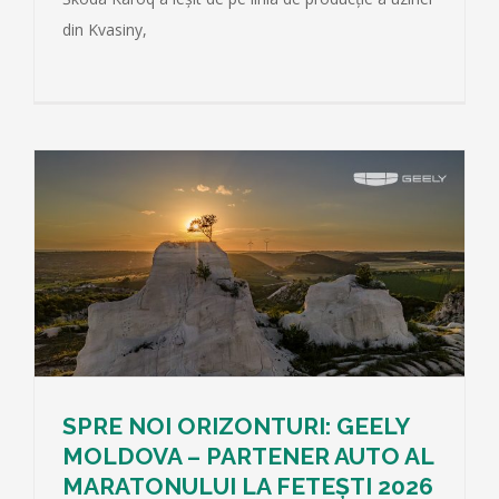
din Kvasiny,
SPRE NOI ORIZONTURI: GEELY
MOLDOVA – PARTENER AUTO AL
MARATONULUI LA FETEȘTI 2026