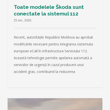
Toate modelele Škoda sunt
conectate la sistemul 112
25 iun., 2026
Recent, autoritățile Republicii Moldova au aprobat
modificările necesare pentru integrarea sistemului
european eCall în infrastructura Serviciului 112.
Această tehnologie permite apelarea automată a
serviciilor de urgență în cazul producerii unui
accident grav, contribuind la reducerea