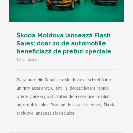
Škoda Moldova lansează Flash
Sales: doar 20 de automobile
beneficiază de preturi speciale
13 iul., 2026
Piața auto din Republica Moldova se schimbă într-
un ritm accelerat. Clienții își doresc livrare rapidă,
oferte clare și posibilitatea de a conduce imediat
automobilul ales. Pornind de la aceste nevoi, Škoda
Moldova lansează Flash Sales