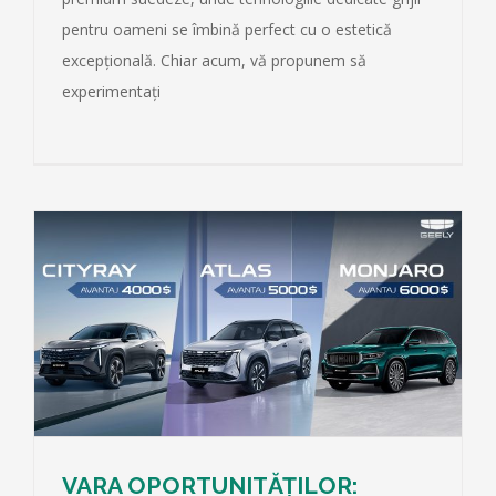
pentru oameni se îmbină perfect cu o estetică
excepțională. Chiar acum, vă propunem să
experimentați
VARA OPORTUNITĂȚILOR: