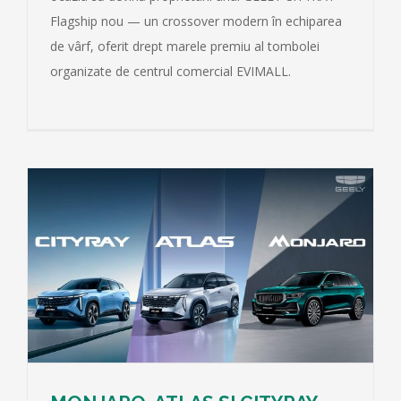
Flagship nou — un crossover modern în echiparea
de vârf, oferit drept marele premiu al tombolei
organizate de centrul comercial EVIMALL.