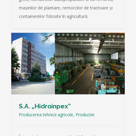
maşinilor de plantare, remorcilor de tractoare şi
containerelor folosite în agricultură.
S.A. „Hidroinpex”
Producerea tehnicii agricole
,
Productie