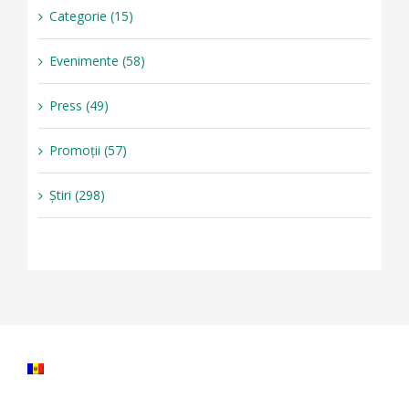
Categorie (15)
Evenimente (58)
Press (49)
Promoții (57)
Știri (298)