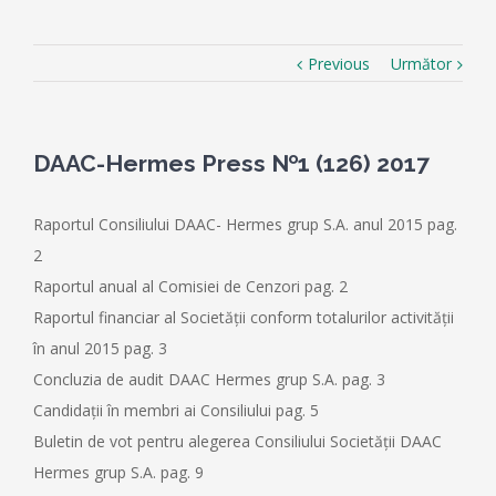
Previous
Următor
DAAC-Hermes Press №1 (126) 2017
Raportul Consiliului DAAC- Hermes grup S.A. anul 2015 pag.
2
Raportul anual al Comisiei de Cenzori pag. 2
Raportul financiar al Societăţii conform totalurilor activităţii
în anul 2015 pag. 3
Concluzia de audit DAAC Hermes grup S.A. pag. 3
Candidaţii în membri ai Consiliului pag. 5
Buletin de vot pentru alegerea Consiliului Societăţii DAAC
Hermes grup S.A. pag. 9