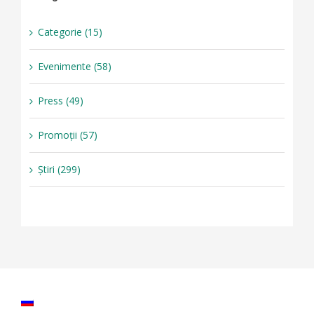
Categorie (15)
Evenimente (58)
Press (49)
Promoții (57)
Știri (299)