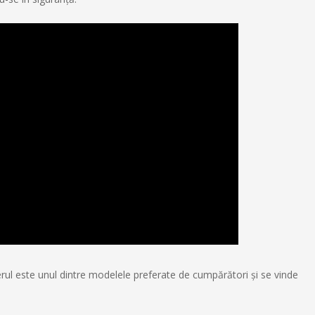
ul este unul dintre modelele preferate de cumpărători şi se vinde