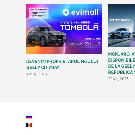
MONJARO, A
DISPONIBILE
DEVENIȚI PROPRIETARUL NOULUI
DE LA GEELY
GEELY CITYRAY
REPUBLICA
4 aug., 2026
29 iul., 2026