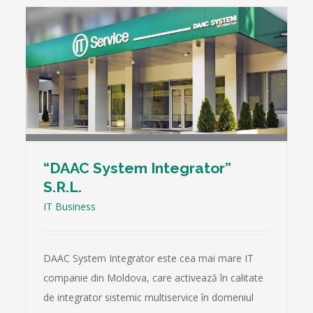
“DAAC System Integrator”
S.R.L.
IT Business
DAAC System Integrator este cea mai mare IT
companie din Moldova, care activează în calitate
de integrator sistemic multiservice în domeniul