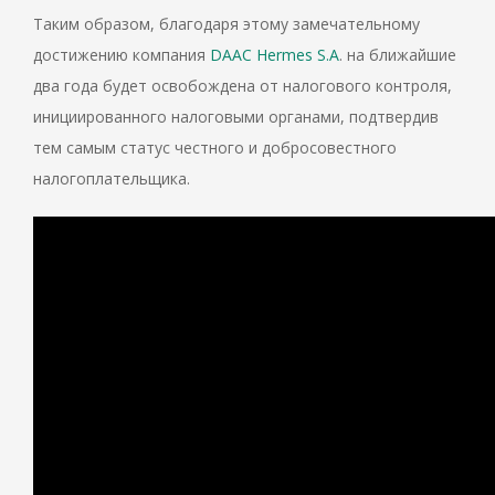
Таким образом, благодаря этому замечательному
достижению компания
DAAC Hermes S.A
. на ближайшие
два года будет освобождена от налогового контроля,
инициированного налоговыми органами, подтвердив
тем самым статус честного и добросовестного
налогоплательщика.