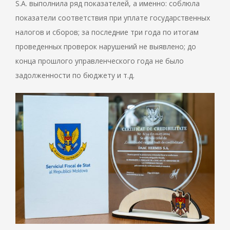
S.A. выполнила ряд показателей, а именно: соблюла
показатели соответствия при уплате государственных
налогов и сборов; за последние три года по итогам
проведенных проверок нарушений не выявлено; до
конца прошлого управленческого года не было
задолженности по бюджету и т.д.