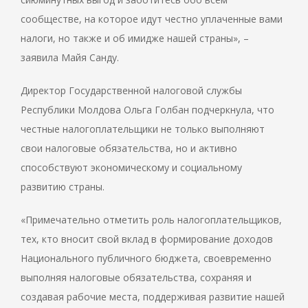
сообществе, на которое идут честно уплаченные вами
налоги, но также и об имидже нашей страны», –
заявила Майя Санду.
Директор Государственной налоговой службы
Республики Молдова Ольга Голбан подчеркнула, что
честные налогоплательщики не только выполняют
свои налоговые обязательства, но и активно
способствуют экономическому и социальному
развитию страны.
«Примечательно отметить роль налогоплательщиков,
тех, кто вносит свой вклад в формирование доходов
Национального публичного бюджета, своевременно
выполняя налоговые обязательства, сохраняя и
создавая рабочие места, поддерживая развитие нашей