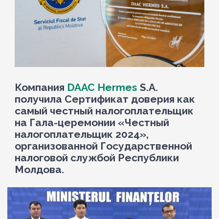
Компания
DAAC Hermes
S.A.
получила Сертификат доверия как
самый честный налогоплательщик
на Гала-церемонии «Честный
налогоплательщик 2024»,
организованной Государственной
налоговой службой Республики
Молдова.