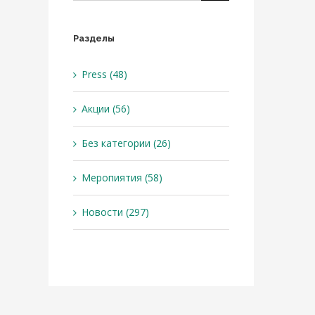
Разделы
Press (48)
Акции (56)
Без категории (26)
Меропиятия (58)
Новости (297)