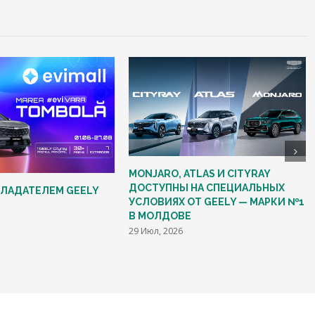
MONJARO, ATLAS И CITYRAY
ДОСТУПНЫ НА СПЕЦИАЛЬНЫХ
БЛАДАТЕЛЕМ GEELY
УСЛОВИЯХ ОТ GEELY — МАРКИ №1
В МОЛДОВЕ
29 Июл, 2026