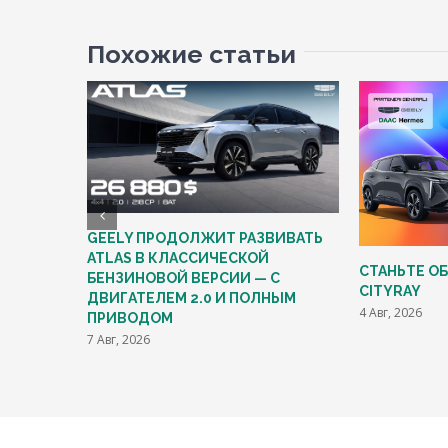
Похожие статьи
GEELY ПРОДОЛЖИТ РАЗВИВАТЬ
ATLAS В КЛАССИЧЕСКОЙ
СТАНЬТЕ О
БЕНЗИНОВОЙ ВЕРСИИ — С
CITYRAY
ДВИГАТЕЛЕМ 2.0 И ПОЛНЫМ
4 Авг, 2026
ПРИВОДОМ
7 Авг, 2026