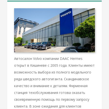
Автосалон Volvo компании DAAC Hermes
открыт в Кишиневе с 2005 года. Клиенты имеют
возможность выбора из полного модельного
ряда шведского автогиганта. Скандинавское
качество и внимание к деталям. Фирменная
станция техобслуживания готова оказать
своевременную помощь по первому запросу
клиента. В зоне ожидания для клиентов