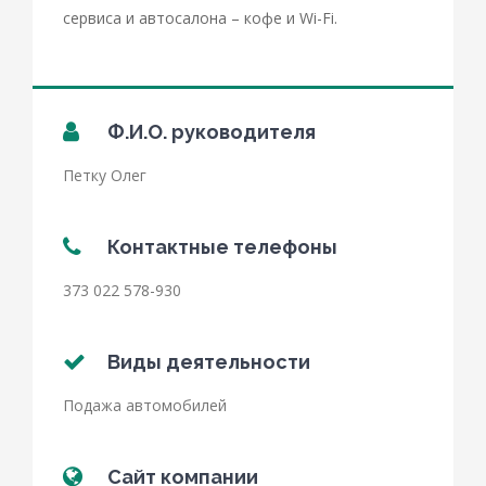
сервиса и автосалона – кофе и Wi-Fi.
Ф.И.О. руководителя
Петку
Олег
Контактные телефоны
373 022 578-930
Виды деятельности
Подажа автомобилей
Сайт компании