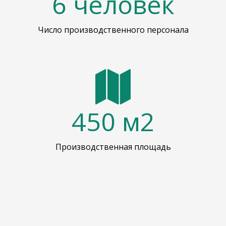
6
человек
Число производственного персонала
450
м2
Производственная площадь