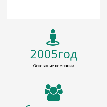
2005
год
Основание компании