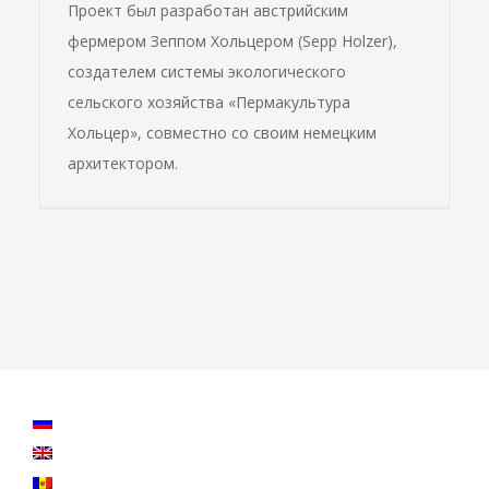
Проект был разработан австрийским
фермером Зеппом Хольцером (Sepp Holzer),
создателем системы экологического
сельского хозяйства «Пермакультура
Хольцер», совместно со своим немецким
архитектором.