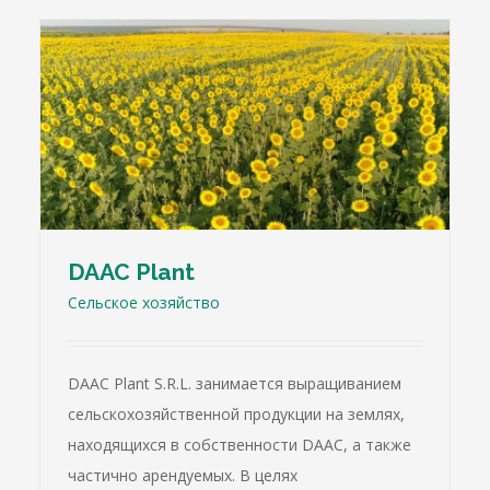
DAAC Plant
Cельское хозяйство
DAAC Plant S.R.L. занимается выращиванием
сельскохозяйственной продукции на землях,
находящихся в собственности DAAC, а также
частично арендуемых. В целях