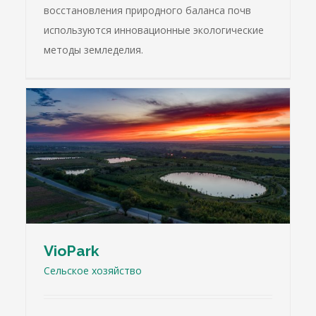
восстановления природного баланса почв
используются инновационные экологические
методы земледелия.
VioPark
Cельское хозяйство