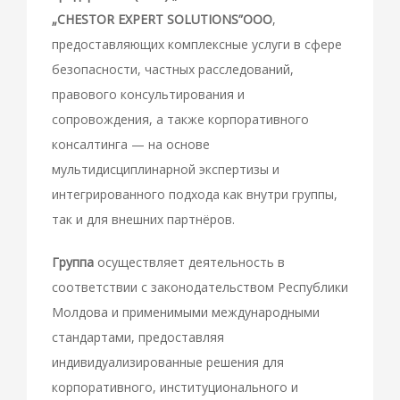
„CHESTOR EXPERT SOLUTIONS”ООО
,
предоставляющих комплексные услуги в сфере
безопасности, частных расследований,
правового консультирования и
сопровождения, а также корпоративного
консалтинга — на основе
мультидисциплинарной экспертизы и
интегрированного подхода как внутри группы,
так и для внешних партнёров.
Группа
осуществляет деятельность в
соответствии с законодательством Республики
Молдова и применимыми международными
стандартами, предоставляя
индивидуализированные решения для
корпоративного, институционального и