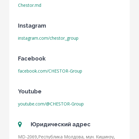
Chestor.md
Instagram
instagram.com/chestor_group
Facebook
facebook.com/CHESTOR-Group
Youtube
youtube.com/@CHESTOR-Group
Юридический адрес
MD-2069,Республика Mолдова, мун. Кишинэу,