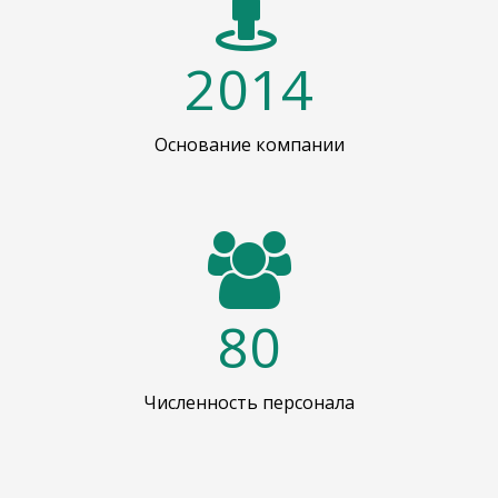
2014
Основание компании
80
Численность персонала