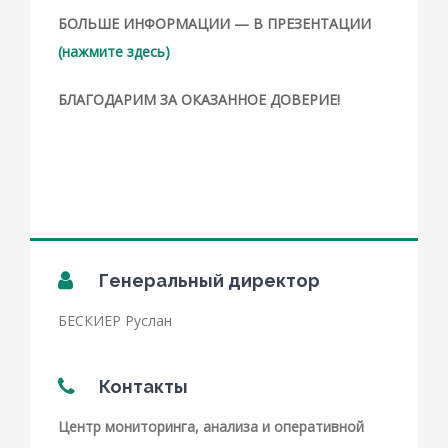
БОЛЬШЕ ИНФОРМАЦИИ — В ПРЕЗЕНТАЦИИ
(нажмите здесь)
БЛ
АГОДАРИМ ЗА ОКАЗАННОЕ ДОВЕРИЕ!
Генеральный директор
БЕСКИЕР Руслан
Контакты
Центр мониторинга, анализа и оперативной