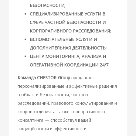
БЕЗОПАСНОСТИ;
СПЕЦИАЛИЗИРОВАННЫЕ УСЛУГИ В
СФЕРЕ ЧАСТНОЙ БЕЗОПАСНОСТИ И
КОРПОРАТИВНОГО РАССЛЕДОВАНИЯ;
ВСПОМОГАТЕЛЬНЫЕ УСЛУГИ И
ДОПОЛНИТЕЛЬНАЯ ДЕЯТЕЛЬНОСТЬ;
ЦЕНТР МОНИТОРИНГА, АНАЛИЗА И
ОПЕРАТИВНОЙ КООРДИНАЦИИ 24/7.
Команда CHESTOR-Group
предлагает
персонализированные и эффективные решения
в области безопасности, частных
расследований, правового консультирования и
сопровождения, а также корпоративного
консалтинга — способствуя вашей
защищённости и эффективности.