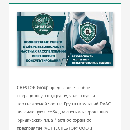
CHESTOR-Group
представляет собой
операционную подгруппу, являющуюся
неотъемлемой частью Группы компаний
DAAC
,
включающую в себя два специализированных
юридических лица:
Частное охранное
предприятие (ЧОП) „CHESTOR” ООО
и