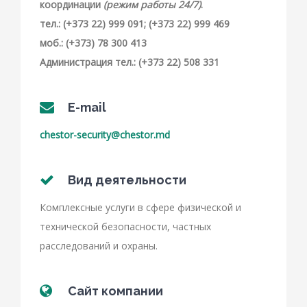
координации
(режим работы 24/7)
.
тел.: (+373 22) 999 091; (+373 22) 999 469
моб.: (+373) 78 300 413
Администрация тел.: (+373 22) 508 331
E-mail
chestor-security@chestor.md
Вид деятельности
Комплексные услуги в сфере физической и
технической безопасности, частных
расследований и охраны.
Сайт компании