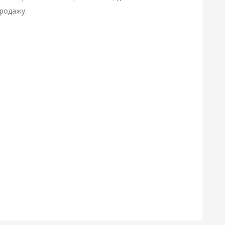
родажу.