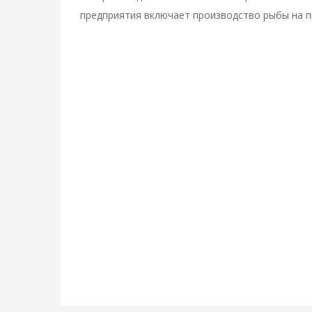
предприятия включает производство рыбы на п