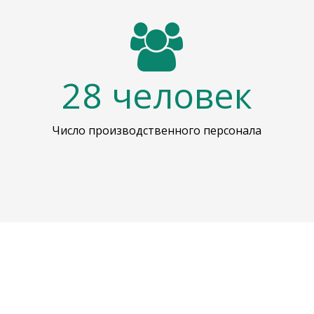
28
человек
Число производственного персонала