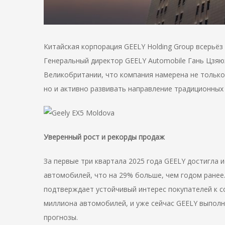
Китайская корпорация GEELY Holding Group всерьёз
Генеральный директор GEELY Automobile Гань Цзяю
Великобритании, что компания намерена не только
но и активно развивать направление традиционных
Уверенный рост и рекорды продаж
За первые три квартала 2025 года GEELY достигла
автомобилей, что на 29% больше, чем годом ранее.
подтверждает устойчивый интерес покупателей к с
миллиона автомобилей, и уже сейчас GEELY выпол
прогнозы.