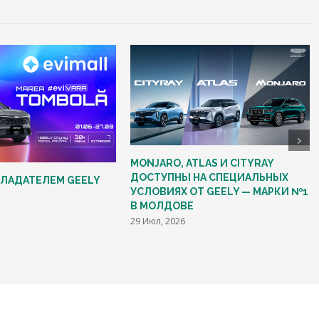
MONJARO, ATLAS И CITYRAY
ДОСТУПНЫ НА СПЕЦИАЛЬНЫХ
БЛАДАТЕЛЕМ GEELY
УСЛОВИЯХ ОТ GEELY — МАРКИ №1
В МОЛДОВЕ
29 Июл, 2026