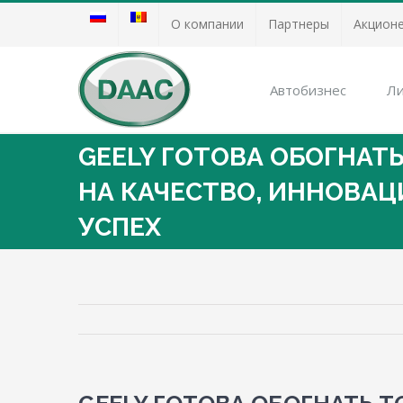
О компании
Партнеры
Акцион
Автобизнес
Ли
GEELY ГОТОВА ОБОГНАТЬ
НА КАЧЕСТВО, ИННОВАЦ
УСПЕХ