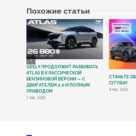
Похожие статьи
GEELY ПРОДОЛЖИТ РАЗВИВАТЬ
ATLAS В КЛАССИЧЕСКОЙ
СТАНЬТЕ О
БЕНЗИНОВОЙ ВЕРСИИ — С
CITYRAY
ДВИГАТЕЛЕМ 2.0 И ПОЛНЫМ
4 Авг, 2026
ПРИВОДОМ
7 Авг, 2026