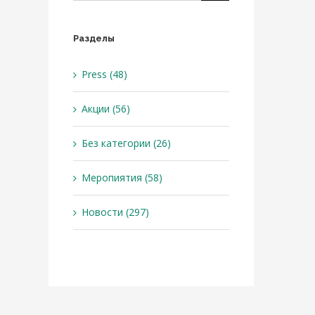
Разделы
Press (48)
Акции (56)
Без категории (26)
Меропиятия (58)
Новости (297)