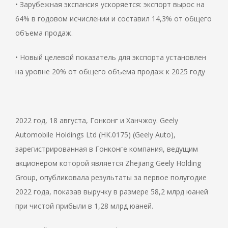
• Зарубежная экспансия ускоряется: экспорт вырос на
64% в годовом исчислении и составил 14,3% от общего
объема продаж.
• Новый целевой показатель для экспорта установлен
на уровне 20% от общего объема продаж к 2025 году
2022 год, 18 августа, Гонконг и Ханчжоу. Geely
Automobile Holdings Ltd (HK.0175) (Geely Auto),
зарегистрированная в Гонконге компания, ведущим
акционером которой является Zhejiang Geely Holding
Group, опубликовала результаты за первое полугодие
2022 года, показав выручку в размере 58,2 млрд юаней
при чистой прибыли в 1,28 млрд юаней.