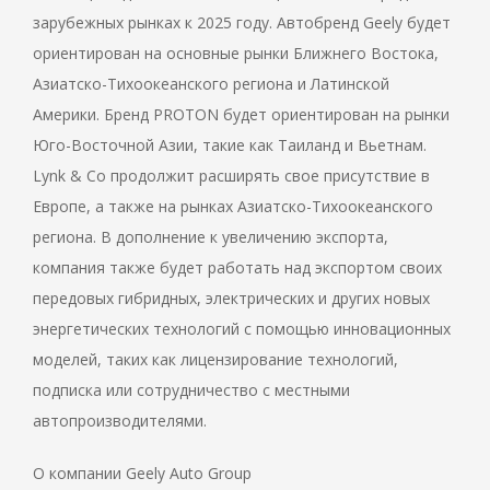
зарубежных рынках к 2025 году. Автобренд Geely будет
ориентирован на основные рынки Ближнего Востока,
Азиатско-Тихоокеанского региона и Латинской
Америки. Бренд PROTON будет ориентирован на рынки
Юго-Восточной Азии, такие как Таиланд и Вьетнам.
Lynk & Co продолжит расширять свое присутствие в
Европе, а также на рынках Азиатско-Тихоокеанского
региона. В дополнение к увеличению экспорта,
компания также будет работать над экспортом своих
передовых гибридных, электрических и других новых
энергетических технологий с помощью инновационных
моделей, таких как лицензирование технологий,
подписка или сотрудничество с местными
автопроизводителями.
О компании Geely Auto Group