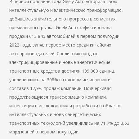
В первой половине года Geely Auto ускорила свою
интеллектуальную и электрическую трансформацию,
добившись значительного прогресса в сегментах
премиального рынка. Geely Auto зафиксировала
продажи 613 845 автомобилей в первом полугодии
2022 года, заняв первое место среди китайских
автопроизводителей. Среди этих продаж
электрифицированные и новые энергетические
транспортные средства достигли 109 000 единиц,
увеличившись на 398% в годовом исчислении и
составив 17,9% продаж компании. Подчеркивая
продолжающуюся трансформацию компании,
инвестиции в исследования и разработки в области
интеллектуальных и новых энергетических
транспортных технологий увеличились на 71,7% до 3,63
млрд юаней в первом полугодии.