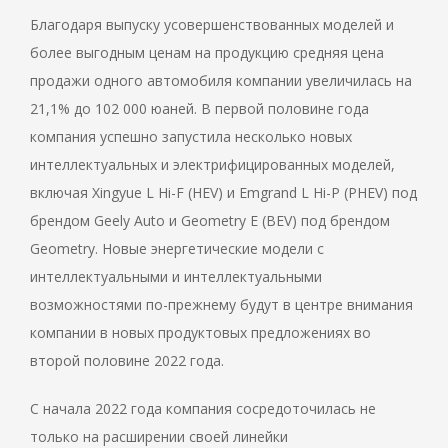
Благодаря выпуску усовершенствованных моделей и
более выгодным ценам на продукцию средняя цена
продажи одного автомобиля компании увеличилась на
21,1% до 102 000 юаней. В первой половине года
компания успешно запустила несколько новых
интеллектуальных и электрифицированных моделей,
включая Xingyue L Hi-F (HEV) и Emgrand L Hi-P (PHEV) под
брендом Geely Auto и Geometry E (BEV) под брендом
Geometry. Новые энергетические модели с
интеллектуальными и интеллектуальными
возможностями по-прежнему будут в центре внимания
компании в новых продуктовых предложениях во
второй половине 2022 года.
С начала 2022 года компания сосредоточилась не
только на расширении своей линейки