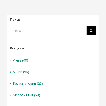
Поиск
Разделы
Press (48)
Акции (56)
Без категории (26)
Меропиятия (58)