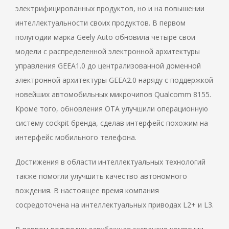
электрифицированных продуктов, но и на повышении
интеллектуальности своих продуктов. В первом
полугодии марка Geely Auto обновила четыре свои
модели с распределенной электронной архитектуры
управления GEEA1.0 до централизованной доменной
электронной архитектуры GEEA2.0 наряду с поддержкой
новейших автомобильных микрочипов Qualcomm 8155.
Кроме того, обновления OTA улучшили операционную
систему cockpit бренда, сделав интерфейс похожим на
интерфейс мобильного телефона.
Достижения в области интеллектуальных технологий
также помогли улучшить качество автономного
вождения. В настоящее время компания
сосредоточена на интеллектуальных приводах L2+ и L3.