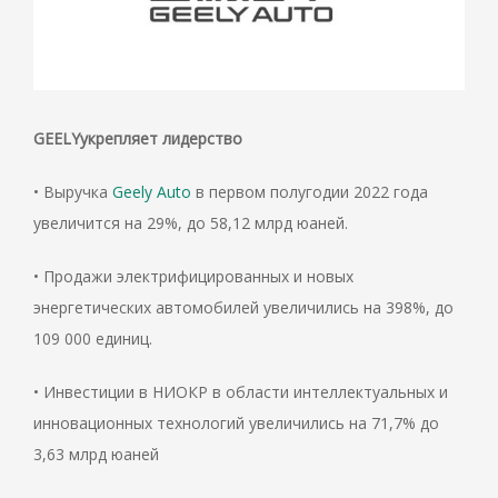
GEELY
укрепляет лидерство
• Выручка
Geely Auto
в первом полугодии 2022 года
увеличится на 29%, до 58,12 млрд юаней.
• Продажи электрифицированных и новых
энергетических автомобилей увеличились на 398%, до
109 000 единиц.
• Инвестиции в НИОКР в области интеллектуальных и
инновационных технологий увеличились на 71,7% до
3,63 млрд юаней