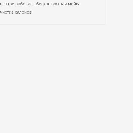
оцентре работает бесконтактная мойка
чистка салонов.