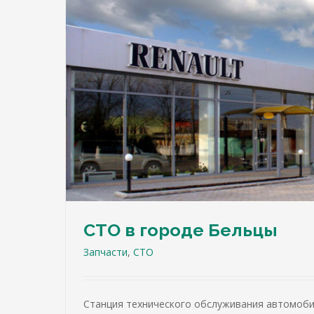
СТО в городе Бельцы
Запчасти
,
СТО
Станция технического обслуживания автомоб