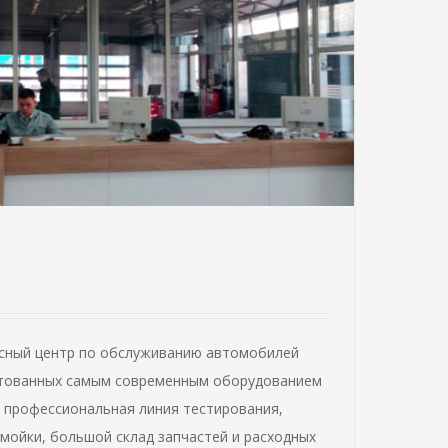
сный центр по обслуживанию автомобилей
ектованных самым современным оборудованием
, профессиональная линия тестирования,
мойки, большой склад запчастей и расходных