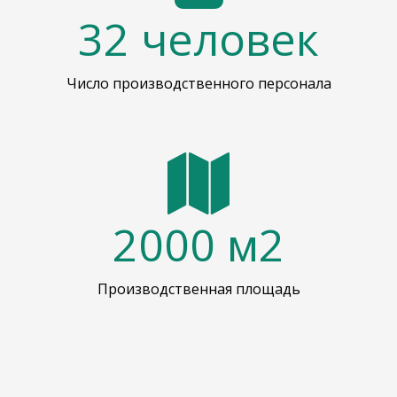
32
человек
Число производственного персонала
2000
м2
Производственная площадь