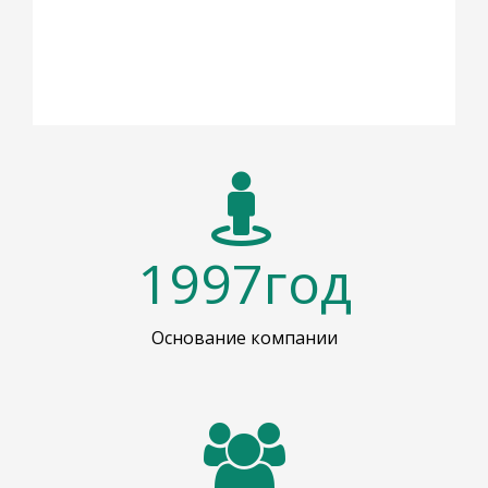
1997
год
Основание компании