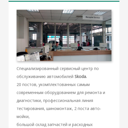
Специализированный сервисный центр по
обслуживанию автомобилей
Skoda.
20 постов, укомплектованных самым
современным оборудованием для ремонта и
диагностики, профессиональная линия
тестирования, шиномонтаж, 2 поста авто-
мойки,
большой склад запчастей и расходных