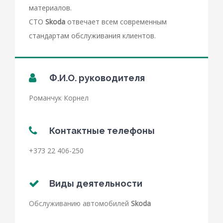
материалов.
СТО
Skoda
отвечает всем современным
стандартам обслуживания клиентов.
Ф.И.О. руководителя
Романчук
Корнел
Контактные телефоны
+373 22 406-250
Виды деятельности
Обслуживанию автомобилей
Skoda