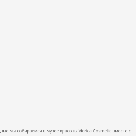
.
ные мы собираемся в музее красоты Viorica Cosmetic вместе с