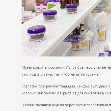
Музей красоты компании Viorica Cosmetic стал ин
столицы и страны, так и гостей из-за рубежа.
Согласно прекрасной традиции, каждые выходные в 
которых они заново открывают для себя Viorica Co
В конце прошлой недели порог музея переступили 