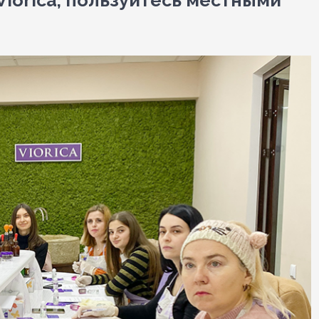
iorica, пользуйтесь местными