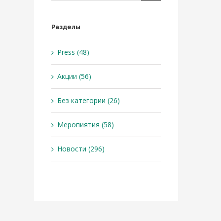
Разделы
Press (48)
Акции (56)
Без категории (26)
Меропиятия (58)
Новости (296)