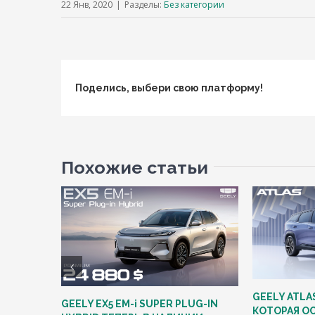
22 Янв, 2020
|
Разделы:
Без категории
Поделись, выбери свою платформу!
Похожие статьи
GEELY ATLA
GEELY EX5 EM-i SUPER PLUG-IN
КОТОРАЯ ОС