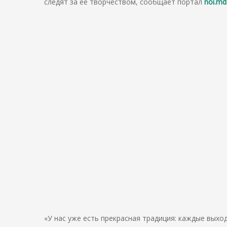
следят за ее творчеством, сообщает портал
noi.md
«У нас уже есть прекрасная традиция: каждые выход