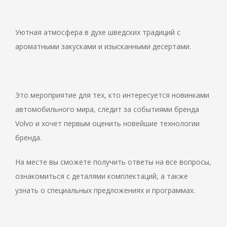
Уютная атмосфера в духе шведских традиций с
ароматными закусками и изысканными десертами.
Это мероприятие для тех, кто интересуется новинками
автомобильного мира, следит за событиями бренда
Volvo и хочет первым оценить новейшие технологии
бренда.
На месте вы сможете получить ответы на все вопросы,
ознакомиться с деталями комплектаций, а также
узнать о специальных предложениях и программах.