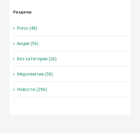
Разделы
Press (48)
Акции (56)
Без категории (26)
Меропиятия (58)
Новости (296)