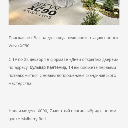
Приглашает Вас на долгожданную презентацию нового
Volvo XC90.
С 19 по 22 декабря в формате «Дней открытых дверей»
по адресу:
бульвар Кантемир, 14
вы сможете первыми
познакомиться с новым воплощением скандинавского
мастерства.
Новая модель XC90, 7-местный плагин-гибрид в новом
цвете Mulberry Red