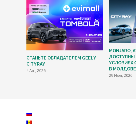
MONJARO, A
ДОСТУПНЫ 
СТАНЬТЕ ОБЛАДАТЕЛЕМ GEELY
УСЛОВИЯХ 
CITYRAY
В МОЛДОВЕ
4 Авг, 2026
29 Июл, 2026