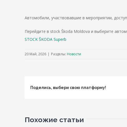
Автомобили, участвовавшие в мероприятии, доступ
Перейдите в stock Škoda Moldova и выберите авто
STOCK ŠKODA Superb
20 Май, 2026
|
Разделы:
Новости
Поделись, выбери свою платформу!
Похожие статьи