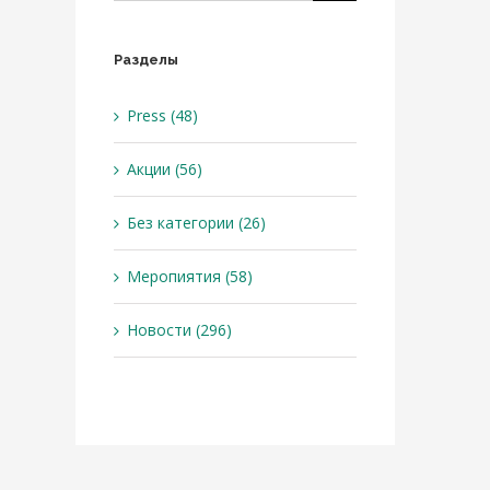
Разделы
Press (48)
Акции (56)
Без категории (26)
Меропиятия (58)
Новости (296)