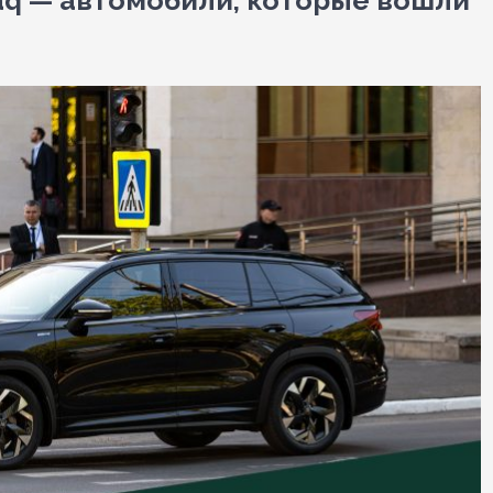
aq — автомобили, которые вошли