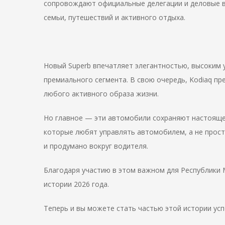
сопровождают официальные делегации и деловые в
семьи, путешествий и активного отдыха.
Новый Superb впечатляет элегантностью, высоким
премиального сегмента. В свою очередь, Kodiaq пр
любого активного образа жизни.
Но главное — эти автомобили сохраняют настояще
которые любят управлять автомобилем, а не прост
и продумано вокруг водителя.
Благодаря участию в этом важном для Республики 
истории 2026 года.
Теперь и вы можете стать частью этой истории усп