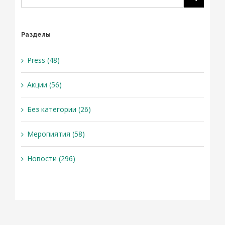
Разделы
Press (48)
Акции (56)
Без категории (26)
Меропиятия (58)
Новости (296)