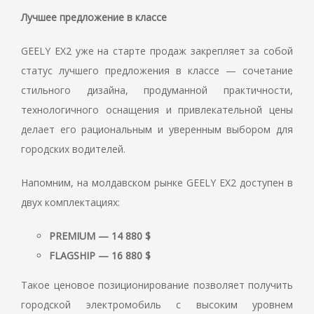
Лучшее предложение в классе
GEELY EX2 уже на старте продаж закрепляет за собой
статус лучшего предложения в классе — сочетание
стильного дизайна, продуманной практичности,
технологичного оснащения и привлекательной цены
делает его рациональным и уверенным выбором для
городских водителей.
Напомним, на молдавском рынке GEELY EX2 доступен в
двух комплектациях:
PREMIUM — 14 880 $
FLAGSHIP — 16 880 $
Такое ценовое позиционирование позволяет получить
городской электромобиль с высоким уровнем