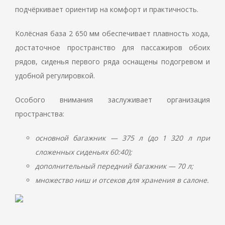
подчёркивает ориентир на комфорт и практичность.
Колёсная база 2 650 мм обеспечивает плавность хода,
достаточное пространство для пассажиров обоих
рядов, сиденья первого ряда оснащены подогревом и
удобной регулировкой.
Особого внимания заслуживает организация
пространства:
основной багажник — 375 л (до 1 320 л при
сложенных сиденьях 60:40);
дополнительный передний багажник — 70 л;
множество ниш и отсеков для хранения в салоне.