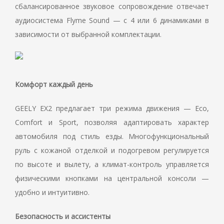
сбалансированное звуковое сопровождение отвечает
аудиосистема Flyme Sound — с 4 или 6 динамиками в
зависимости от выбранной комплектации.
Комфорт каждый день
GEELY EX2 предлагает три режима движения — Eco,
Comfort и Sport, позволяя адаптировать характер
автомобиля под стиль езды. Многофункциональный
руль с кожаной отделкой и подогревом регулируется
по высоте и вылету, а климат-контроль управляется
физическими кнопками на центральной консоли —
удобно и интуитивно.
Безопасность и ассистенты