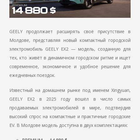
GEELY продолжает расширять своё присутствие в
Молдове, представляя новый компактный городской
электромобиль GEELY EX2 — модель, созданную для
тех, кто живёт в динамичном городском ритме и ищет
современное, экономичное и удобное решение для
ежедневных поездок.
Известный на домашнем рынке под именем Xingyuan,
GEELY EX2 в 2025 году вошёл в число самых
продаваемых электромобилей в мире, подтвердив
высокий спрос на компактные и практичные городские
EV. В Молдове модель доступна в двух комплектациях: