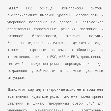
GEELY EX2 оснащён комплексом систем,
обеспечивающих высокий уровень безопасности и
уверенное поведение на дороге. В автомобиле
реализованы современные решения пассивной и
активной безопасности, включая подушки
безопасности, крепления ISOFIX для детских кресел, а
также электронные системы стабилизации и
торможения, такие как ESC, ABS и EBD, дополненные
системой предотвращения опрокидывания для
сохранения устойчивости в сложных дорожных
ситуациях.
Дополняют картину электронные ассистенты водителя:
адаптивный круиз-контроль, система мониторинга
давления в шинах, панорамный обзор 540° для
уверенного маневрирования и электронный