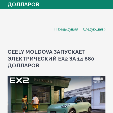
ДОЛЛАРОВ
Предыдущая
Следующая
GEELY MOLDOVA ЗАПУСКАЕТ
ЭЛЕКТРИЧЕСКИЙ EX2 ЗА 14 880
ДОЛЛАРОВ
View
Larger
Image