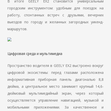
В итоге GEELY EX2 становится универсальным
городским инструментом: удобным для поездок на
работу, спонтанных встреч с друзьями, вечерних
выездов по городу и желанных загородных уикенд-
маршрутов.
Цифровая среда и мультимедиа
Пространство водителя в GEELY EX2 выстроено вокруг
цифровой экосистемы: перед глазами расположена
информативная приборная панель диагональю 8,8
дюйма, а центральное место занимает крупный 14,6-
дюймовый мультимедийный экран, через который
осуществляется управление навигацией, музыкой и
мобильными приложениями. За качественное и