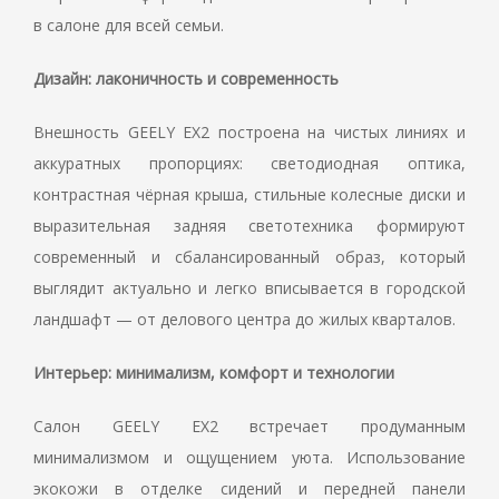
в салоне для всей семьи.
Дизайн: лаконичность и современность
Внешность GEELY EX2 построена на чистых линиях и
аккуратных пропорциях: светодиодная оптика,
контрастная чёрная крыша, стильные колесные диски и
выразительная задняя светотехника формируют
современный и сбалансированный образ, который
выглядит актуально и легко вписывается в городской
ландшафт — от делового центра до жилых кварталов.
Интерьер: минимализм, комфорт и технологии
Салон GEELY EX2 встречает продуманным
минимализмом и ощущением уюта. Использование
экокожи в отделке сидений и передней панели