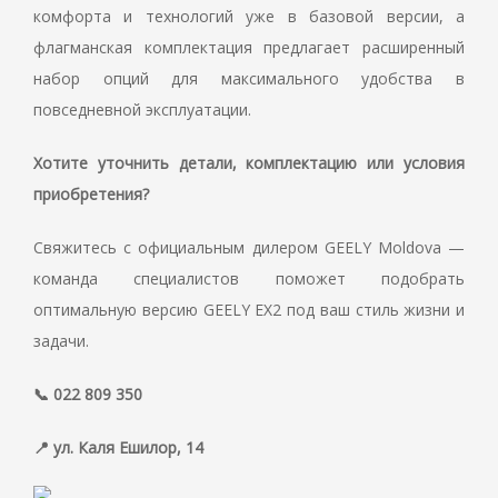
комфорта и технологий уже в базовой версии, а
флагманская комплектация предлагает расширенный
набор опций для максимального удобства в
повседневной эксплуатации.
Хотите уточнить детали, комплектацию или условия
приобретения?
Свяжитесь с официальным дилером GEELY Moldova —
команда специалистов поможет подобрать
оптимальную версию GEELY EX2 под ваш стиль жизни и
задачи.
📞 022 809 350
📍 ул. Каля Ешилор, 14