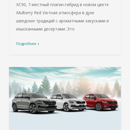
XC90, 7-местный плагин-гибрид в новом цвете
Mulberry Red Уютная атмосфера в духе
шведских традиций с ароматными закусками и
изысканными десертами. Это
Подробнее