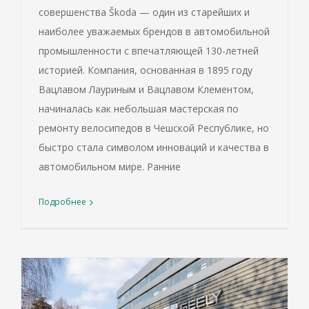
совершенства Škoda — один из старейших и
наиболее уважаемых брендов в автомобильной
промышленности с впечатляющей 130-летней
историей. Компания, основанная в 1895 году
Вацлавом Лауриным и Вацлавом Клементом,
начиналась как небольшая мастерская по
ремонту велосипедов в Чешской Республике, но
быстро стала символом инноваций и качества в
автомобильном мире. Ранние
Подробнее