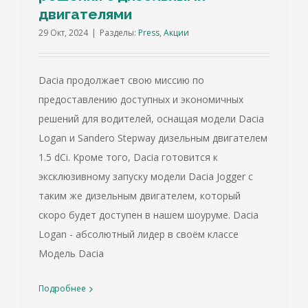
двигателями
29 Окт, 2024
|
Разделы:
Press
,
Акции
Dacia продолжает свою миссию по
предоставлению доступных и экономичных
решений для водителей, оснащая модели Dacia
Logan и Sandero Stepway дизельным двигателем
1.5 dCi. Кроме того, Dacia готовится к
эксклюзивному запуску модели Dacia Jogger с
таким же дизельным двигателем, который
скоро будет доступен в нашем шоуруме. Dacia
Logan - абсолютный лидер в своём классе
Модель Dacia
Подробнее