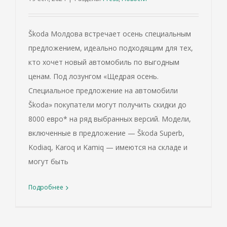
Škoda Молдова встречает осень специальным
предложением, идеально подходящим для тех,
кто хочет новый автомобиль по выгодным
ценам. Под лозунгом «Щедрая осень.
Специальное предложение на автомобили
Škoda» покупатели могут получить скидки до
8000 евро* на ряд выбранных версий. Модели,
включенные в предложение — Škoda Superb,
Kodiaq, Karoq и Kamiq — имеются на складе и
могут быть
Подробнее