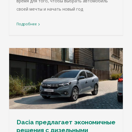
время для того, чтобы выбрать автомобиль
своей мечты и начать новый год
Подробнее
Dacia предлагает экономичные
решения с дизельными