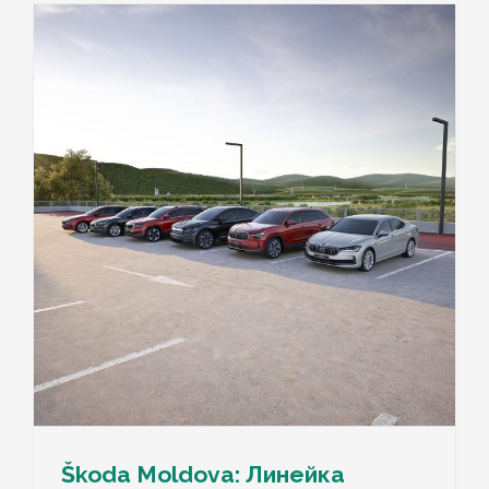
Škoda Moldova: Линейка