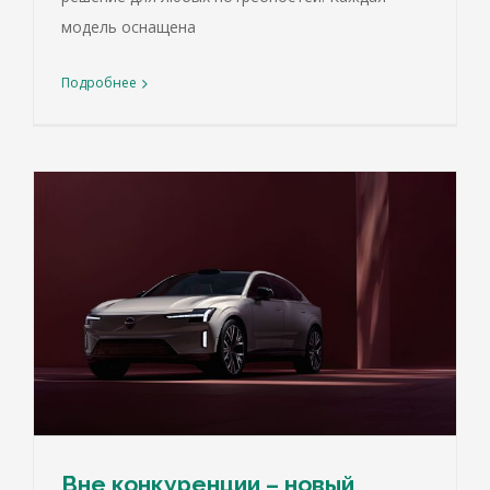
модель оснащена
Подробнее
Вне конкуренции – новый