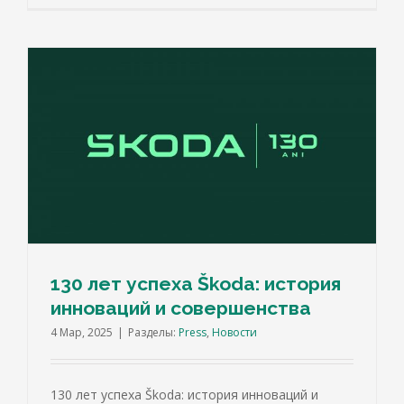
130 лет успеха Škoda: история
инноваций и совершенства
4 Мар, 2025
|
Разделы:
Press
,
Новости
130 лет успеха Škoda: история инноваций и