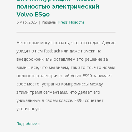
полностью электрический
Volvo ES90
6 Мар, 2025
|
Разделы:
Press
,
Новости
Некоторые могут сказать, что это седан. Другие
увидят в нем fastback или даже намеки на
внедорожник. Мы оставляем это решение за
вами – все, что мы знаем, так это то, что новый
полностью электрический Volvo ES90 занимает
свое место, устранив компромиссы между
этими тремя сегментами, что делает его
уникальным в своем классе. ES90 сочетает
утонченную
Подробнее