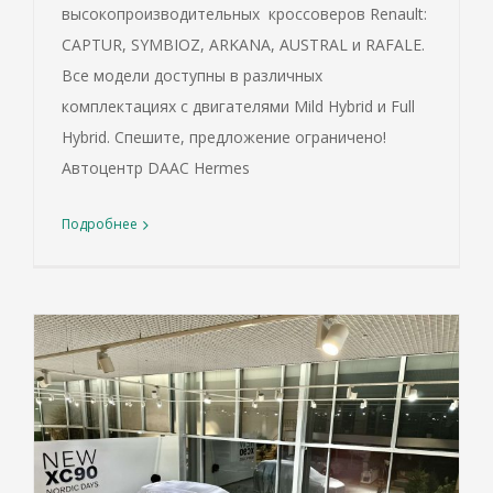
высокопроизводительных кроссоверов Renault:
CAPTUR, SYMBIOZ, ARKANA, AUSTRAL и RAFALE.
Все модели доступны в различных
комплектациях с двигателями Mild Hybrid и Full
Hybrid. Спешите, предложение ограничено!
Автоцентр DAAC Hermes
Подробнее
в