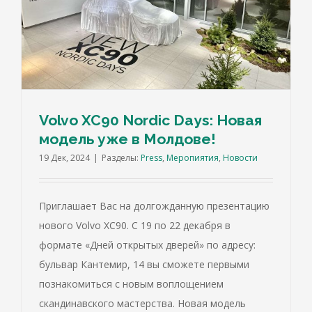
Volvo XC90 Nordic Days: Новая
модель уже в Молдове!
19 Дек, 2024
|
Разделы:
Press
,
Меропиятия
,
Новости
Приглашает Вас на долгожданную презентацию
нового Volvo XC90. С 19 по 22 декабря в
формате «Дней открытых дверей» по адресу:
бульвар Кантемир, 14 вы сможете первыми
познакомиться с новым воплощением
скандинавского мастерства. Новая модель