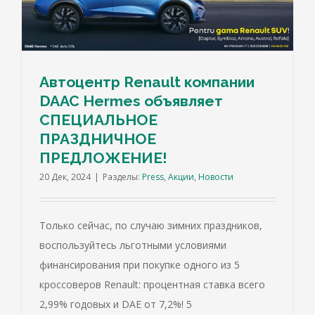
Автоцентр Renault компании
DAAC Hermes объявляет
СПЕЦИАЛЬНОЕ
ПРАЗДНИЧНОЕ
ПРЕДЛОЖЕНИЕ!
20 Дек, 2024
|
Разделы:
Press
,
Акции
,
Новости
Только сейчас, по случаю зимних праздников,
воспользуйтесь льготными условиями
финансирования при покупке одного из 5
кроссоверов Renault: процентная ставка всего
2,99% годовых и DAE от 7,2%! 5