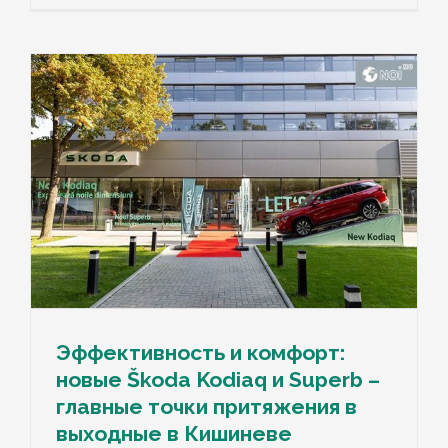
Эффективность и комфорт:
новые Škoda Kodiaq и Superb –
главные точки притяжения в
выходные в Кишиневе