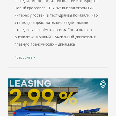
праздником скорости, технологий и комфорта!
Новый кроссовер CITYRAY вызвал огромный
интерес у гостей, а тест-драйвы показали, что
эта модель действительно задаёт новые
стандарты в своём классе. 🔥 Гости высоко
оценили: ✔ Мощный 174-сильный двигатель и
плавную трансмиссию – динамика
Подробнее