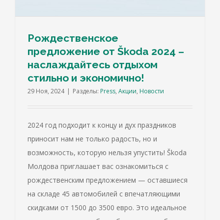
Рождественское
предложение от Škoda 2024 –
наслаждайтесь отдыхом
стильно и экономично!
29 Ноя, 2024
|
Разделы:
Press
,
Акции
,
Новости
2024 год подходит к концу и дух праздников
приносит нам не только радость, но и
возможность, которую нельзя упустить! Škoda
Молдова приглашает вас ознакомиться с
рождественским предложением — оставшиеся
на складе 45 автомобилей с впечатляющими
скидками от 1500 до 3500 евро. Это идеальное