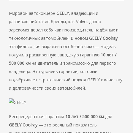
Мировой автоконцерн
GEELY
, владеющий и
развивающий такие бренды, как Volvo, давно
зарекомендовал себя как производитель надёжных и
технологичных автомобилей. В новом
GEELY
Coolray
эта философия выражена особенно ярко — модель
получила расширенную заводскую
гарантию 10 лет /
500 000 км
на двигатель и трансмиссию для первого
владельца. Это уровень гарантии, который
подчёркивает стратегический подход GEELY к качеству
и долговечности своих автомобилей.
Беспрецедентная гарантия
10 лет
/ 500 000 км
для
GEELY Coolray
— это реальный показатель