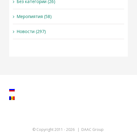
Без категории (26)
Меропиятия (58)
Новости (297)
© Copyright 2011 -
2026 | DAAC Group