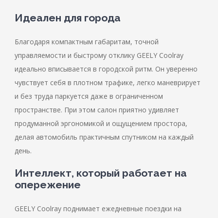
Идеален для города
Благодаря компактным габаритам, точной
управляемости и быстрому отклику GEELY Coolray
идеально вписывается в городской ритм. Он уверенно
чувствует себя в плотном трафике, легко маневрирует
и без труда паркуется даже в ограниченном
пространстве. При этом салон приятно удивляет
продуманной эргономикой и ощущением простора,
делая автомобиль практичным спутником на каждый
день.
Интеллект, который работает на
опережение
GEELY Coolray поднимает ежедневные поездки на