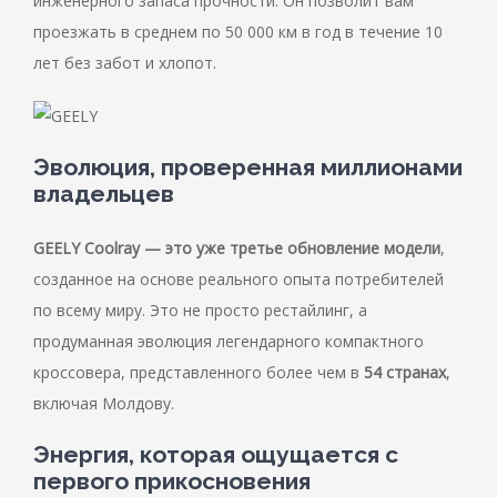
инженерного запаса прочности. Он позволит вам
проезжать в среднем по 50 000 км в год в течение 10
лет без забот и хлопот.
Эволюция, проверенная миллионами
владельцев
GEELY Coolray — это уже третье обновление модели
,
созданное на основе реального опыта потребителей
по всему миру. Это не просто рестайлинг, а
продуманная эволюция легендарного компактного
кроссовера, представленного более чем в
54 странах
,
включая Молдову.
Энергия, которая ощущается с
первого прикосновения